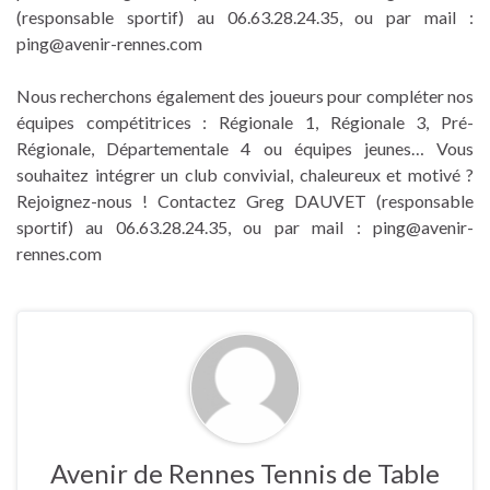
(responsable sportif) au 06.63.28.24.35, ou par mail :
ping@avenir-rennes.com
Nous recherchons également des joueurs pour compléter nos
équipes compétitrices : Régionale 1, Régionale 3, Pré-
Régionale, Départementale 4 ou équipes jeunes… Vous
souhaitez intégrer un club convivial, chaleureux et motivé ?
Rejoignez-nous ! Contactez Greg DAUVET (responsable
sportif) au 06.63.28.24.35, ou par mail : ping@avenir-
rennes.com
Avenir de Rennes Tennis de Table