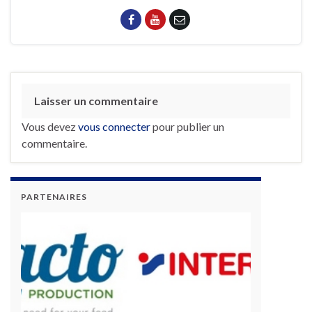
Laisser un commentaire
Vous devez
vous connecter
pour publier un
commentaire.
PARTENAIRES