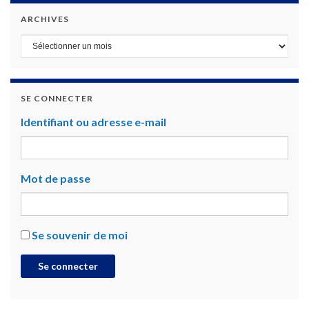
ARCHIVES
Archives
SE CONNECTER
Identifiant ou adresse e-mail
Mot de passe
Se souvenir de moi
Se connecter