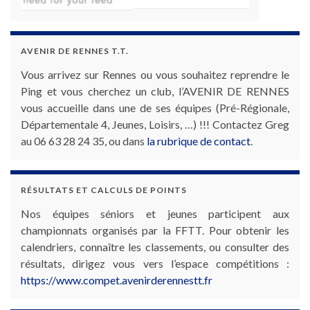
AVENIR DE RENNES T.T.
Vous arrivez sur Rennes ou vous souhaitez reprendre le
Ping et vous cherchez un club, l’AVENIR DE RENNES
vous accueille dans une de ses équipes (Pré-Régionale,
Départementale 4, Jeunes, Loisirs, …) !!! Contactez Greg
au 06 63 28 24 35, ou dans
la rubrique de contact
.
RÉSULTATS ET CALCULS DE POINTS
Nos équipes séniors et jeunes participent aux
championnats organisés par la FFTT. Pour obtenir les
calendriers, connaître les classements, ou consulter des
résultats, dirigez vous vers l’espace compétitions :
https://www.compet.avenirderennestt.fr