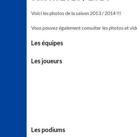
Voici les photos de la saison 2013 / 2014 !!!
Vous pouvez également consulter les photos et vid
Les équipes
Les joueurs
Les podiums