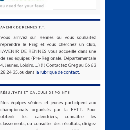
AVENIR DE RENNES T.T.
Vous arrivez sur Rennes ou vous souhaitez
reprendre le Ping et vous cherchez un club,
l’AVENIR DE RENNES vous accueille dans une
de ses équipes (Pré-Régionale, Départementale
4, Jeunes, Loisirs, …) !!! Contactez Greg au 06 63
28 24 35, ou dans
la rubrique de contact
.
RÉSULTATS ET CALCULS DE POINTS
Nos équipes séniors et jeunes participent aux
championnats organisés par la FFTT. Pour
obtenir les calendriers, connaître les
classements, ou consulter des résultats, dirigez