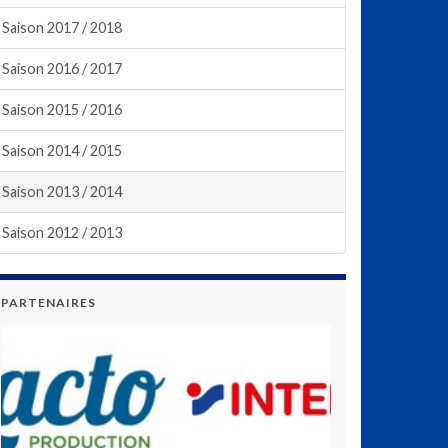
Saison 2017 / 2018
Saison 2016 / 2017
Saison 2015 / 2016
Saison 2014 / 2015
Saison 2013 / 2014
Saison 2012 / 2013
PARTENAIRES