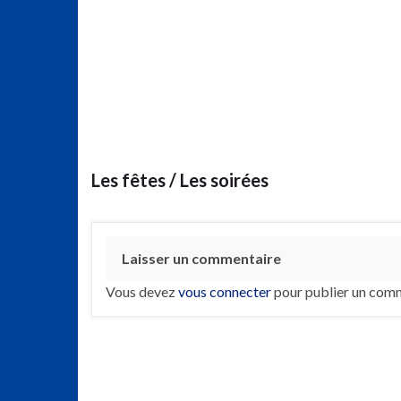
Les fêtes / Les soirées
Laisser un commentaire
Vous devez
vous connecter
pour publier un comm