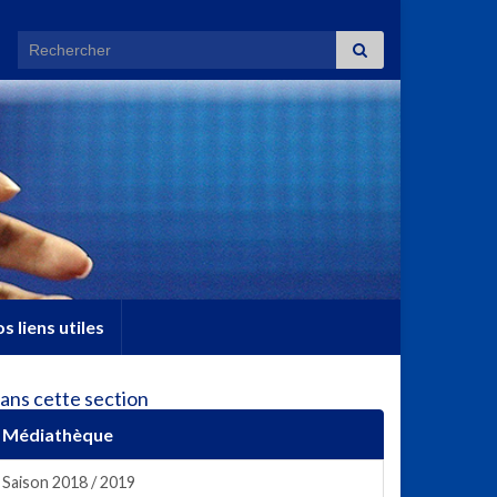
Search for:
s liens utiles
ans cette section
Médiathèque
Saison 2018 / 2019