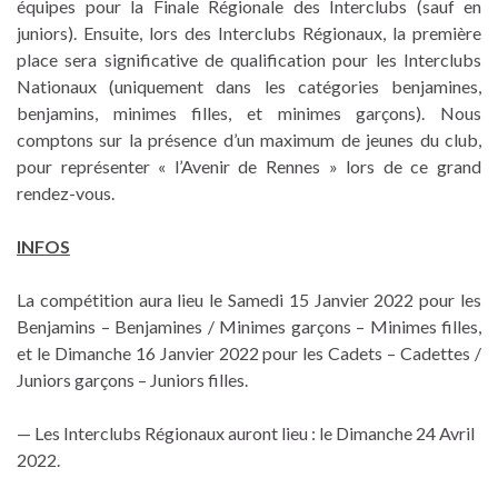
équipes pour la Finale Régionale des Interclubs (sauf en
juniors). Ensuite, lors des Interclubs Régionaux, la première
place sera significative de qualification pour les Interclubs
Nationaux (uniquement dans les catégories benjamines,
benjamins, minimes filles, et minimes garçons). Nous
comptons sur la présence d’un maximum de jeunes du club,
pour représenter « l’Avenir de Rennes » lors de ce grand
rendez-vous.
INFOS
La compétition aura lieu le Samedi 15 Janvier 2022 pour les
Benjamins – Benjamines / Minimes garçons – Minimes filles,
et le Dimanche 16 Janvier 2022 pour les Cadets – Cadettes /
Juniors garçons – Juniors filles.
— Les Interclubs Régionaux auront lieu : le Dimanche 24 Avril
2022.