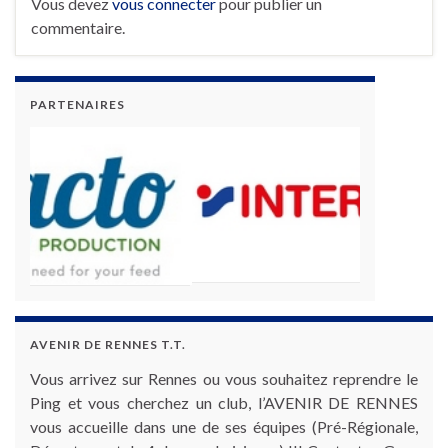
Vous devez
vous connecter
pour publier un
commentaire.
PARTENAIRES
AVENIR DE RENNES T.T.
Vous arrivez sur Rennes ou vous souhaitez reprendre le
Ping et vous cherchez un club, l’AVENIR DE RENNES
vous accueille dans une de ses équipes (Pré-Régionale,