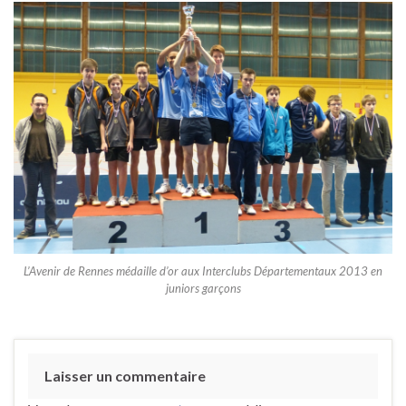
L’Avenir de Rennes médaille d’or aux Interclubs Départementaux 2013 en
juniors garçons
Laisser un commentaire