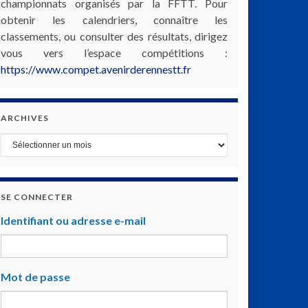
championnats organisés par la FFTT. Pour
obtenir les calendriers, connaître les
classements, ou consulter des résultats, dirigez
vous vers l’espace compétitions :
https://www.compet.avenirderennestt.fr
ARCHIVES
Archives
SE CONNECTER
Identifiant ou adresse e-mail
Mot de passe