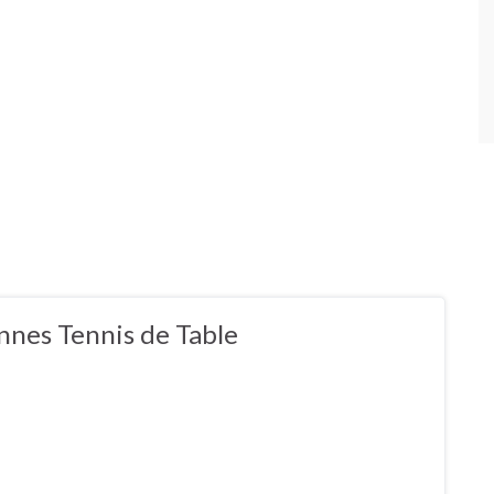
nnes Tennis de Table