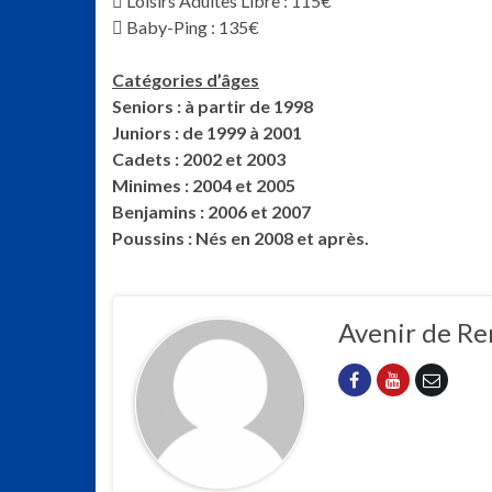
 Loisirs Adultes Libre : 115€
 Baby-Ping : 135€
Catégories d’âges
Seniors : à partir de 1998
Juniors : de 1999 à 2001
Cadets : 2002 et 2003
Minimes : 2004 et 2005
Benjamins : 2006 et 2007
Poussins : Nés en 2008 et après.
Avenir de Re