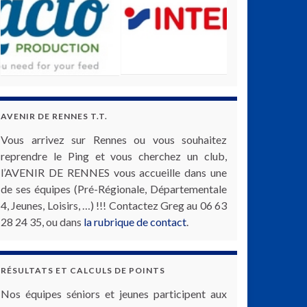
AVENIR DE RENNES T.T.
Vous arrivez sur Rennes ou vous souhaitez
reprendre le Ping et vous cherchez un club,
l’AVENIR DE RENNES vous accueille dans une
de ses équipes (Pré-Régionale, Départementale
4, Jeunes, Loisirs, …) !!! Contactez Greg au 06 63
28 24 35, ou dans
la rubrique de contact
.
RÉSULTATS ET CALCULS DE POINTS
Nos équipes séniors et jeunes participent aux