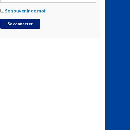
Se souvenir de moi
Se connecter