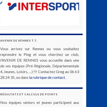
AVENIR DE RENNES T.T.
Vous arrivez sur Rennes ou vous souhaitez
reprendre le Ping et vous cherchez un club,
l’AVENIR DE RENNES vous accueille dans une
de ses équipes (Pré-Régionale, Départementale
4, Jeunes, Loisirs, …) !!! Contactez Greg au 06 63
28 24 35, ou dans
la rubrique de contact
.
RÉSULTATS ET CALCULS DE POINTS
Nos équipes séniors et jeunes participent aux