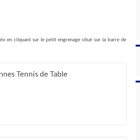
éo en cliquant sur le petit engrenage situé sur la barre de
nnes Tennis de Table