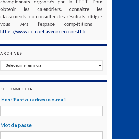
championnats organisés par la FFTT. Pour
obtenir les calendriers, connaître les
classements, ou consulter des résultats, dirigez
vous vers l’espace compétitions :
https://www.compet.avenirderennestt.fr
ARCHIVES
Archives
SE CONNECTER
Identifiant ou adresse e-mail
Mot de passe