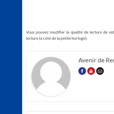
Vous pouvez modifier la qualité de lecture de vid
lecture (à côté de la petite horloge).
Avenir de Re