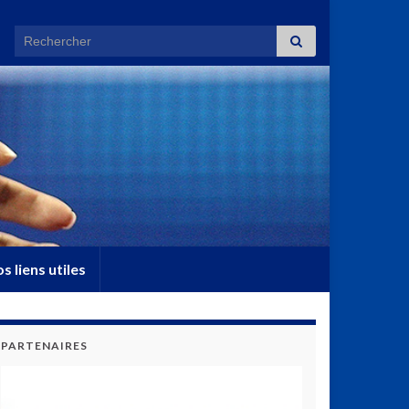
Search for:
s liens utiles
PARTENAIRES