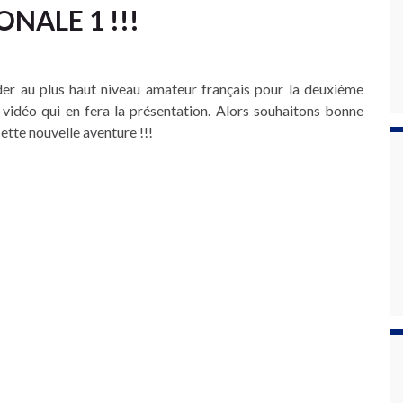
ONALE 1 !!!
der au plus haut niveau amateur français pour la deuxième
 vidéo qui en fera la présentation. Alors souhaitons bonne
ette nouvelle aventure !!!