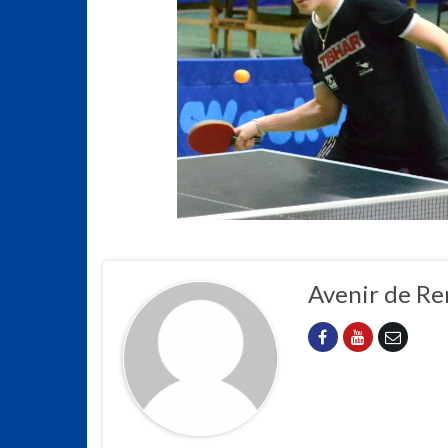
Avenir de Re