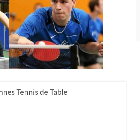
nnes Tennis de Table