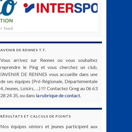
AVENIR DE RENNES T.T.
Vous arrivez sur Rennes ou vous souhaitez
reprendre le Ping et vous cherchez un club,
l’AVENIR DE RENNES vous accueille dans une
de ses équipes (Pré-Régionale, Départementale
4, Jeunes, Loisirs, …) !!! Contactez Greg au 06 63
28 24 35, ou dans
la rubrique de contact
.
RÉSULTATS ET CALCULS DE POINTS
Nos équipes séniors et jeunes participent aux