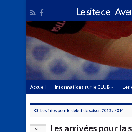
Le site de l'Av
Accueil
Informations sur le CLUB
Les 
Les infos pour le début de saison 2013 / 2014
Les arrivées pour la
SEP