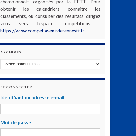
championnats organisés par la FFTT. Pour
obtenir les calendriers, connaître les
classements, ou consulter des résultats, dirigez
vous vers l’espace compétitions :
https://www.compet.avenirderennestt.fr
ARCHIVES
Archives
SE CONNECTER
Identifiant ou adresse e-mail
Mot de passe