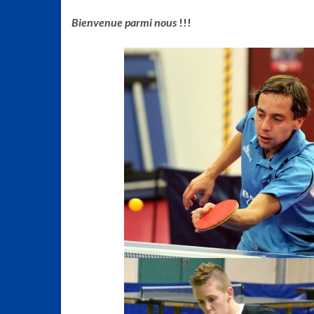
Bienvenue parmi nous
!!!