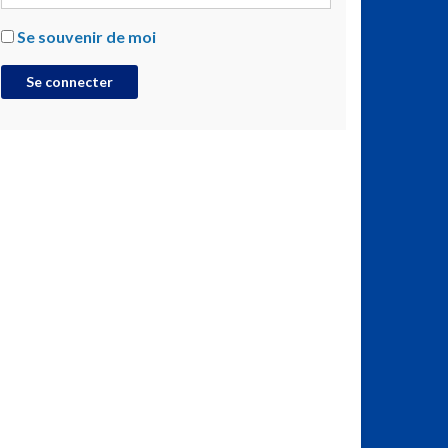
Se souvenir de moi
Se connecter