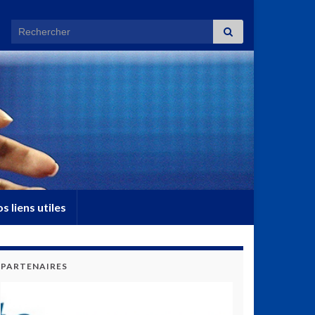
Search for:
s liens utiles
PARTENAIRES