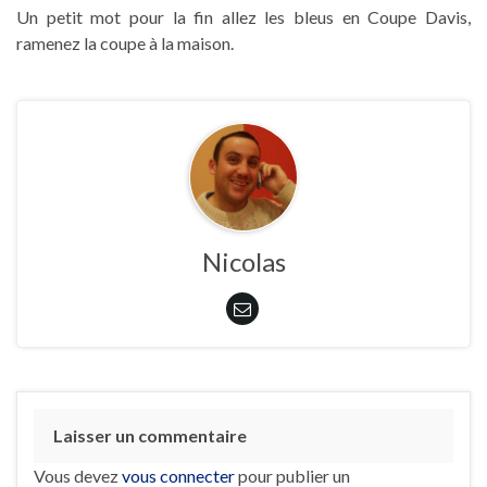
Un petit mot pour la fin allez les bleus en Coupe Davis,
ramenez la coupe à la maison.
Nicolas
Laisser un commentaire
Vous devez
vous connecter
pour publier un