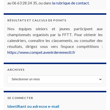
au 06 63 28 24 35, ou dans
la rubrique de contact
.
RÉSULTATS ET CALCULS DE POINTS
Nos équipes séniors et jeunes participent aux
championnats organisés par la FFTT. Pour obtenir les
calendriers, connaître les classements, ou consulter des
résultats, dirigez vous vers l’espace compétitions :
https://www.compet.avenirderennestt.fr
ARCHIVES
Archives
SE CONNECTER
Identifiant ou adresse e-mail