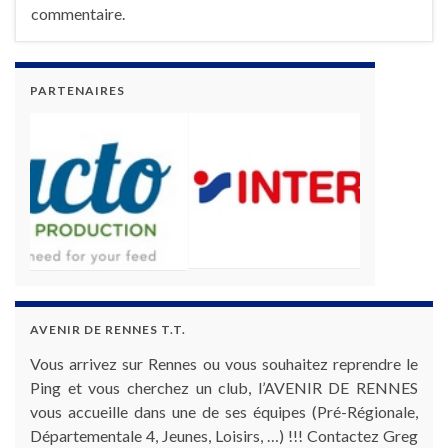
commentaire.
PARTENAIRES
AVENIR DE RENNES T.T.
Vous arrivez sur Rennes ou vous souhaitez reprendre le
Ping et vous cherchez un club, l’AVENIR DE RENNES
vous accueille dans une de ses équipes (Pré-Régionale,
Départementale 4, Jeunes, Loisirs, …) !!! Contactez Greg