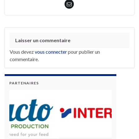
Laisser un commentaire
Vous devez
vous connecter
pour publier un
commentaire.
PARTENAIRES