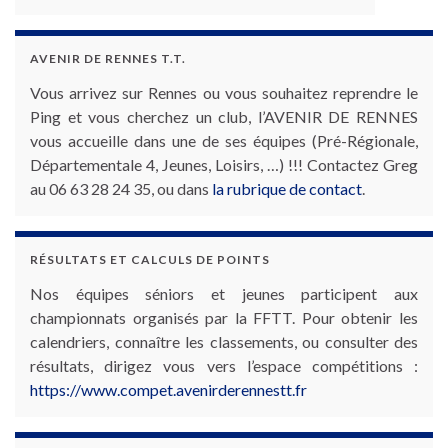
AVENIR DE RENNES T.T.
Vous arrivez sur Rennes ou vous souhaitez reprendre le
Ping et vous cherchez un club, l’AVENIR DE RENNES
vous accueille dans une de ses équipes (Pré-Régionale,
Départementale 4, Jeunes, Loisirs, …) !!! Contactez Greg
au 06 63 28 24 35, ou dans
la rubrique de contact
.
RÉSULTATS ET CALCULS DE POINTS
Nos équipes séniors et jeunes participent aux
championnats organisés par la FFTT. Pour obtenir les
calendriers, connaître les classements, ou consulter des
résultats, dirigez vous vers l’espace compétitions :
https://www.compet.avenirderennestt.fr