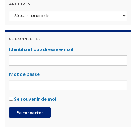
ARCHIVES
Archives
SE CONNECTER
Identifiant ou adresse e-mail
Mot de passe
Se souvenir de moi
Se connecter