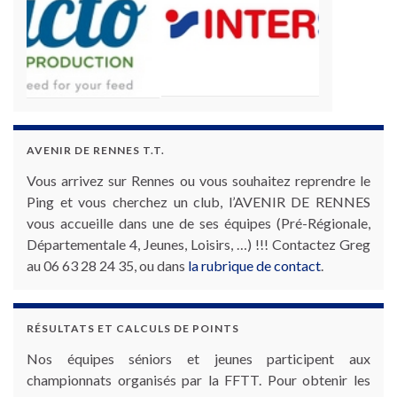
AVENIR DE RENNES T.T.
Vous arrivez sur Rennes ou vous souhaitez reprendre le
Ping et vous cherchez un club, l’AVENIR DE RENNES
vous accueille dans une de ses équipes (Pré-Régionale,
Départementale 4, Jeunes, Loisirs, …) !!! Contactez Greg
au 06 63 28 24 35, ou dans
la rubrique de contact
.
RÉSULTATS ET CALCULS DE POINTS
Nos équipes séniors et jeunes participent aux
championnats organisés par la FFTT. Pour obtenir les