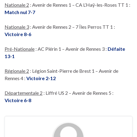
Nationale 2
: Avenir de Rennes 1 – CA L’Haÿ-les-Roses TT 1 :
Match nul 7-7
Nationale 3
: Avenir de Rennes 2 – 7 Îles Perros TT 1 :
Victoire 8-6
Pré-Nationale
: AC Plérin 1 – Avenir de Rennes 3 :
Défaite
13-1
Régionale 2
: Légion Saint-Pierre de Brest 1 – Avenir de
Rennes 4 :
Victoire 2-12
Départementale 2
: Liffré US 2 – Avenir de Rennes 5 :
Victoire 6-8