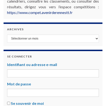
calendriers, connaître les classements, ou consulter des
résultats, dirigez vous vers l’espace compétitions :
https://www.compet.avenirderennestt.fr
ARCHIVES
Archives
SE CONNECTER
Identifiant ou adresse e-mail
Mot de passe
Se souvenir de moi