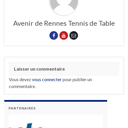
Avenir de Rennes Tennis de Table
Laisser un commentaire
Vous devez
vous connecter
pour publier un
commentaire.
PARTENAIRES