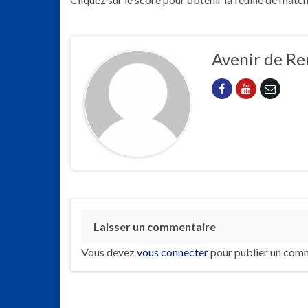
Avenir de Re
Laisser un commentaire
Vous devez
vous connecter
pour publier un comm