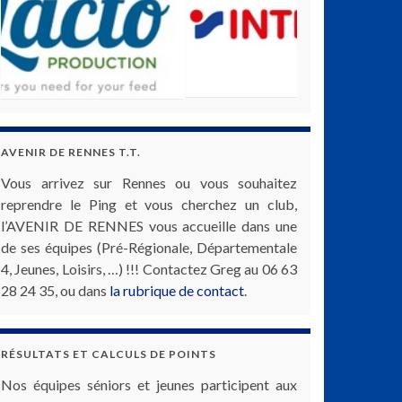
AVENIR DE RENNES T.T.
Vous arrivez sur Rennes ou vous souhaitez
reprendre le Ping et vous cherchez un club,
l’AVENIR DE RENNES vous accueille dans une
de ses équipes (Pré-Régionale, Départementale
4, Jeunes, Loisirs, …) !!! Contactez Greg au 06 63
28 24 35, ou dans
la rubrique de contact
.
RÉSULTATS ET CALCULS DE POINTS
Nos équipes séniors et jeunes participent aux