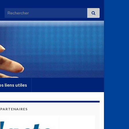
Search for:
s liens utiles
PARTENAIRES