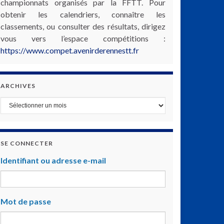
championnats organisés par la FFTT. Pour
obtenir les calendriers, connaître les
classements, ou consulter des résultats, dirigez
vous vers l’espace compétitions :
https://www.compet.avenirderennestt.fr
ARCHIVES
Archives
SE CONNECTER
Identifiant ou adresse e-mail
Mot de passe