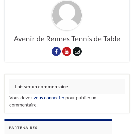
Avenir de Rennes Tennis de Table
Laisser un commentaire
Vous devez
vous connecter
pour publier un
commentaire.
PARTENAIRES