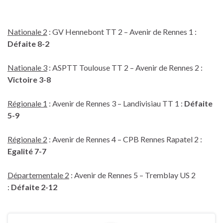
Nationale 2
: GV Hennebont TT 2 – Avenir de Rennes 1 :
Défaite 8-2
Nationale 3
: ASPTT Toulouse TT 2 – Avenir de Rennes 2 :
Victoire 3-8
Régionale 1
: Avenir de Rennes 3 – Landivisiau TT 1 :
Défaite
5-9
Régionale 2
: Avenir de Rennes 4 – CPB Rennes Rapatel 2 :
Egalité 7-7
Départementale 2
: Avenir de Rennes 5 – Tremblay US 2
:
Défaite 2-12