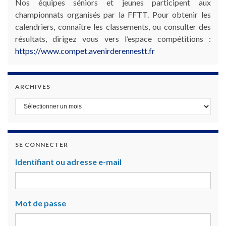
Nos équipes séniors et jeunes participent aux
championnats organisés par la FFTT. Pour obtenir les
calendriers, connaître les classements, ou consulter des
résultats, dirigez vous vers l’espace compétitions :
https://www.compet.avenirderennestt.fr
ARCHIVES
Archives
SE CONNECTER
Identifiant ou adresse e-mail
Mot de passe