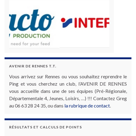
AVENIR DE RENNES T.T.
Vous arrivez sur Rennes ou vous souhaitez reprendre le
Ping et vous cherchez un club, l’AVENIR DE RENNES
vous accueille dans une de ses équipes (Pré-Régionale,
Départementale 4, Jeunes, Loisirs, …) !!! Contactez Greg
au 06 63 28 24 35, ou dans
la rubrique de contact
.
RÉSULTATS ET CALCULS DE POINTS