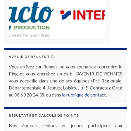
AVENIR DE RENNES T.T.
Vous arrivez sur Rennes ou vous souhaitez reprendre le
Ping et vous cherchez un club, l’AVENIR DE RENNES
vous accueille dans une de ses équipes (Pré-Régionale,
Départementale 4, Jeunes, Loisirs, …) !!! Contactez Greg
au 06 63 28 24 35, ou dans
la rubrique de contact
.
RÉSULTATS ET CALCULS DE POINTS
Nos équipes séniors et jeunes participent aux