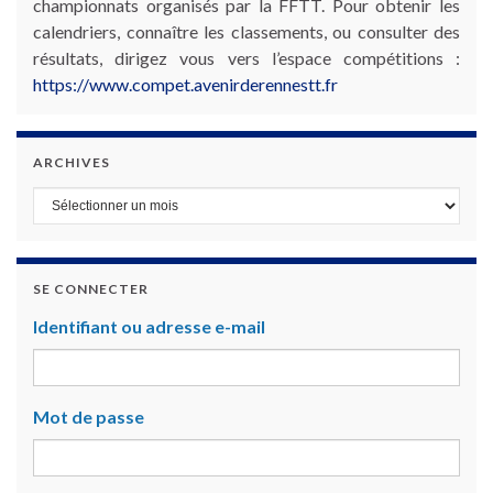
championnats organisés par la FFTT. Pour obtenir les
calendriers, connaître les classements, ou consulter des
résultats, dirigez vous vers l’espace compétitions :
https://www.compet.avenirderennestt.fr
ARCHIVES
Archives
SE CONNECTER
Identifiant ou adresse e-mail
Mot de passe