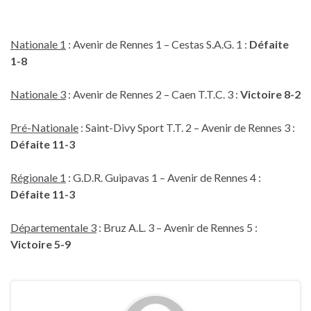
Nationale 1
: Avenir de Rennes 1 – Cestas S.A.G. 1 :
Défaite
1-8
Nationale 3
: Avenir de Rennes 2 – Caen T.T.C. 3 :
Victoire 8-2
Pré-Nationale
: Saint-Divy Sport T.T. 2 – Avenir de Rennes 3 :
Défaite 11-3
Régionale 1
: G.D.R. Guipavas 1 – Avenir de Rennes 4 :
Défaite 11-3
Départementale 3
: Bruz A.L. 3 – Avenir de Rennes 5 :
Victoire 5-9