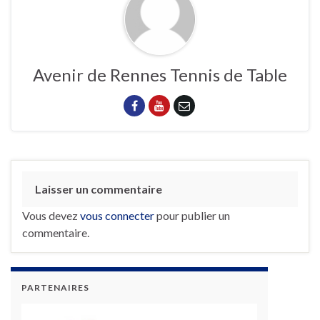
Avenir de Rennes Tennis de Table
Laisser un commentaire
Vous devez
vous connecter
pour publier un
commentaire.
PARTENAIRES