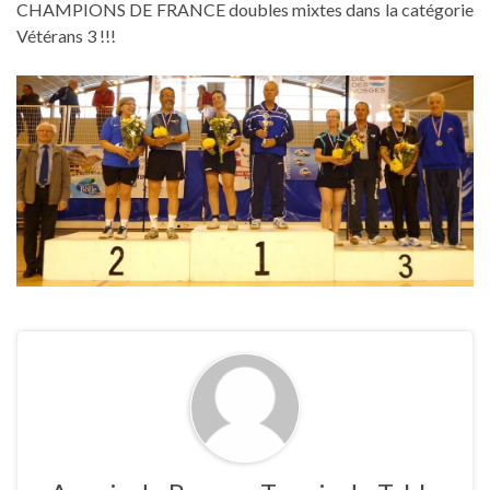
CHAMPIONS DE FRANCE doubles mixtes dans la catégorie
Vétérans 3 !!!