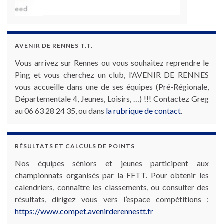
AVENIR DE RENNES T.T.
Vous arrivez sur Rennes ou vous souhaitez reprendre le
Ping et vous cherchez un club, l’AVENIR DE RENNES
vous accueille dans une de ses équipes (Pré-Régionale,
Départementale 4, Jeunes, Loisirs, …) !!! Contactez Greg
au 06 63 28 24 35, ou dans
la rubrique de contact
.
RÉSULTATS ET CALCULS DE POINTS
Nos équipes séniors et jeunes participent aux
championnats organisés par la FFTT. Pour obtenir les
calendriers, connaître les classements, ou consulter des
résultats, dirigez vous vers l’espace compétitions :
https://www.compet.avenirderennestt.fr