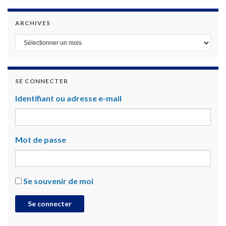
ARCHIVES
Archives
SE CONNECTER
Identifiant ou adresse e-mail
Mot de passe
Se souvenir de moi
Se connecter