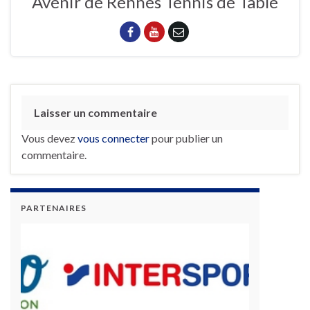
Avenir de Rennes Tennis de Table
Laisser un commentaire
Vous devez
vous connecter
pour publier un
commentaire.
PARTENAIRES