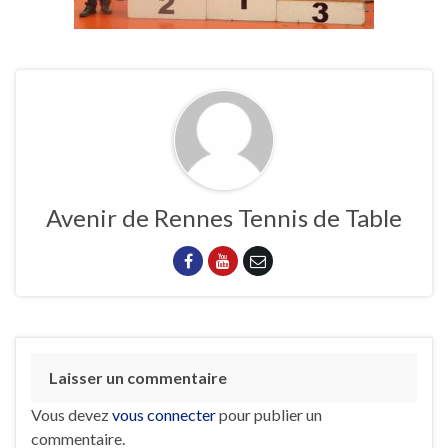
Avenir de Rennes Tennis de Table
Laisser un commentaire
Vous devez
vous connecter
pour publier un
commentaire.