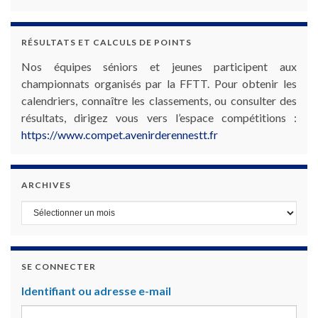
RÉSULTATS ET CALCULS DE POINTS
Nos équipes séniors et jeunes participent aux
championnats organisés par la FFTT. Pour obtenir les
calendriers, connaître les classements, ou consulter des
résultats, dirigez vous vers l’espace compétitions :
https://www.compet.avenirderennestt.fr
ARCHIVES
Archives
SE CONNECTER
Identifiant ou adresse e-mail