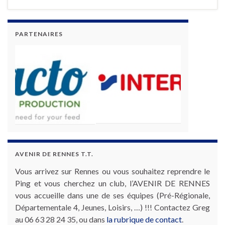
PARTENAIRES
AVENIR DE RENNES T.T.
Vous arrivez sur Rennes ou vous souhaitez reprendre le
Ping et vous cherchez un club, l’AVENIR DE RENNES
vous accueille dans une de ses équipes (Pré-Régionale,
Départementale 4, Jeunes, Loisirs, …) !!! Contactez Greg
au 06 63 28 24 35, ou dans
la rubrique de contact
.