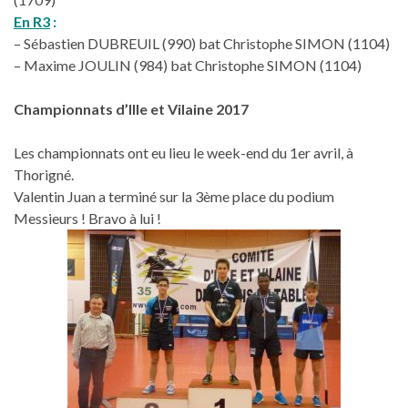
En R3
:
– Sébastien DUBREUIL (990) bat Christophe SIMON (1104)
– Maxime JOULIN (984) bat Christophe SIMON (1104)
Championnats d’Ille et Vilaine 2017
Les championnats ont eu lieu le week-end du 1er avril, à
Thorigné.
Valentin Juan a terminé sur la 3ème place du podium
Messieurs ! Bravo à lui !