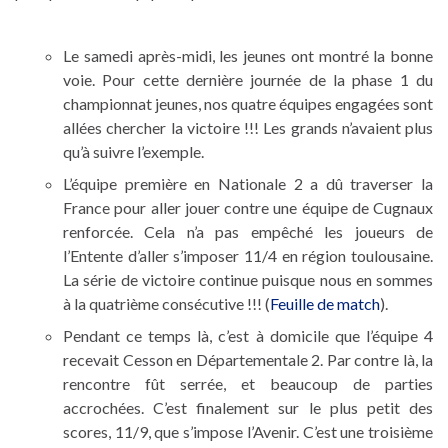
Le samedi après-midi, les jeunes ont montré la bonne
voie. Pour cette dernière journée de la phase 1 du
championnat jeunes, nos quatre équipes engagées sont
allées chercher la victoire !!! Les grands n’avaient plus
qu’à suivre l’exemple.
L’équipe première en Nationale 2 a dû traverser la
France pour aller jouer contre une équipe de Cugnaux
renforcée. Cela n’a pas empêché les joueurs de
l’Entente d’aller s’imposer 11/4 en région toulousaine.
La série de victoire continue puisque nous en sommes
à la quatrième consécutive !!! (
Feuille de match
).
Pendant ce temps là, c’est à domicile que l’équipe 4
recevait Cesson en Départementale 2. Par contre là, la
rencontre fût serrée, et beaucoup de parties
accrochées. C’est finalement sur le plus petit des
scores, 11/9, que s’impose l’Avenir. C’est une troisième