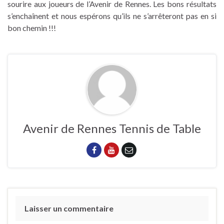
sourire aux joueurs de l’Avenir de Rennes. Les bons résultats
s’enchaînent et nous espérons qu’ils ne s’arrêteront pas en si
bon chemin !!!
Avenir de Rennes Tennis de Table
Laisser un commentaire