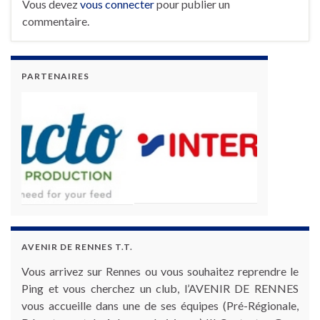
Vous devez
vous connecter
pour publier un
commentaire.
PARTENAIRES
AVENIR DE RENNES T.T.
Vous arrivez sur Rennes ou vous souhaitez reprendre le
Ping et vous cherchez un club, l’AVENIR DE RENNES
vous accueille dans une de ses équipes (Pré-Régionale,