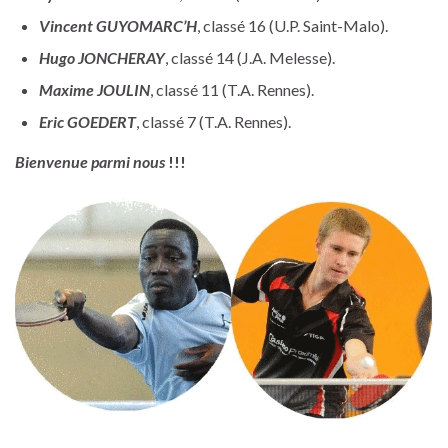
Vincent GUYOMARC’H
, classé 16 (U.P. Saint-Malo).
Hugo JONCHERAY
, classé 14 (J.A. Melesse).
Maxime JOULIN
, classé 11 (T.A. Rennes).
Eric GOEDERT
, classé 7 (T.A. Rennes).
Bienvenue parmi nous
!!!