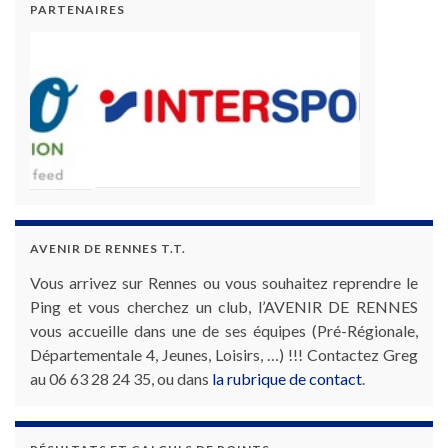
PARTENAIRES
AVENIR DE RENNES T.T.
Vous arrivez sur Rennes ou vous souhaitez reprendre le
Ping et vous cherchez un club, l’AVENIR DE RENNES
vous accueille dans une de ses équipes (Pré-Régionale,
Départementale 4, Jeunes, Loisirs, …) !!! Contactez Greg
au 06 63 28 24 35, ou dans
la rubrique de contact
.