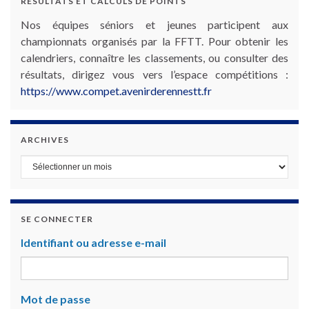
RÉSULTATS ET CALCULS DE POINTS
Nos équipes séniors et jeunes participent aux
championnats organisés par la FFTT. Pour obtenir les
calendriers, connaître les classements, ou consulter des
résultats, dirigez vous vers l’espace compétitions :
https://www.compet.avenirderennestt.fr
ARCHIVES
Archives
SE CONNECTER
Identifiant ou adresse e-mail
Mot de passe