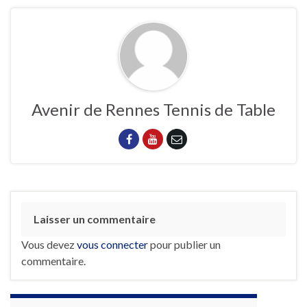
Avenir de Rennes Tennis de Table
Laisser un commentaire
Vous devez
vous connecter
pour publier un
commentaire.