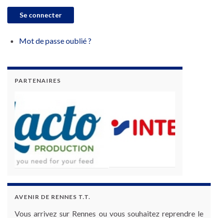
Se connecter
Mot de passe oublié ?
PARTENAIRES
AVENIR DE RENNES T.T.
Vous arrivez sur Rennes ou vous souhaitez reprendre le