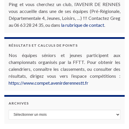
Ping et vous cherchez un club, l’AVENIR DE RENNES
vous accueille dans une de ses équipes (Pré-Régionale,
Départementale 4, Jeunes, Loisirs, …) !!! Contactez Greg
au 06 63 28 24 35, ou dans
la rubrique de contact
.
RÉSULTATS ET CALCULS DE POINTS
Nos équipes séniors et jeunes participent aux
championnats organisés par la FFTT. Pour obtenir les
calendriers, connaître les classements, ou consulter des
résultats, dirigez vous vers l’espace compétitions :
https://www.compet.avenirderennestt.fr
ARCHIVES
Archives